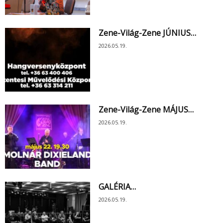
Zene-Világ-Zene JÚNIUS…
2026.05.19.
Zene-Világ-Zene MÁJUS…
2026.05.19.
GALÉRIA…
2026.05.19.