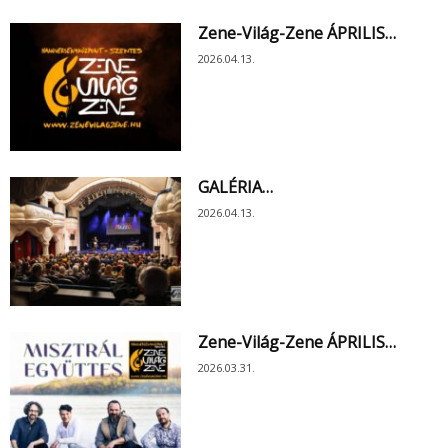
Zene-Világ-Zene ÁPRILIS…
2026.04.13.
GALÉRIA…
2026.04.13.
Zene-Világ-Zene ÁPRILIS…
2026.03.31.