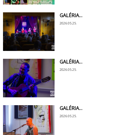
GALÉRIA…
2026.05.25.
GALÉRIA…
2026.05.25.
GALÉRIA…
2026.05.25.