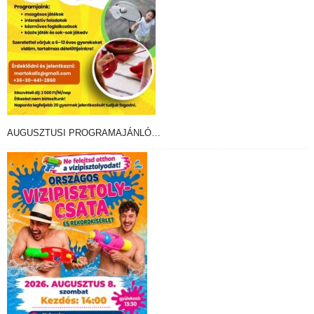
AUGUSZTUSI PROGRAMAJÁNLÓ…