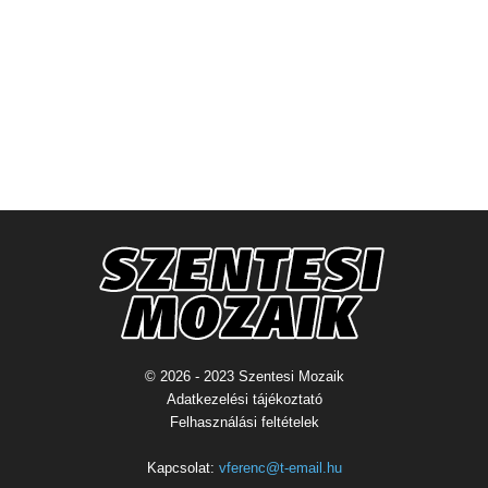
© 2026 - 2023 Szentesi Mozaik
Adatkezelési tájékoztató
Felhasználási feltételek
Kapcsolat:
vferenc@t-email.hu