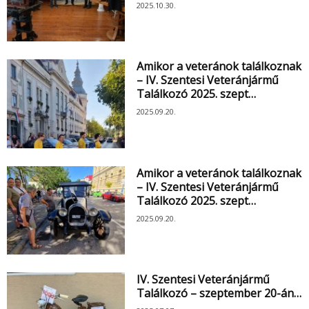
2025.10.30.
Amikor a veteránok találkoznak
– IV. Szentesi Veteránjármű
Találkozó 2025. szept…
2025.09.20.
Amikor a veteránok találkoznak
– IV. Szentesi Veteránjármű
Találkozó 2025. szept…
2025.09.20.
IV. Szentesi Veteránjármű
Találkozó – szeptember 20-án…