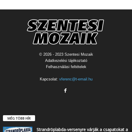
© 2026 - 2023 Szentesi Mozaik
Adatkezelési tájékoztató
Felhasználási feltételek
Kapcsolat:
vferenc@t-email.hu
MÉG TÖBB HÍR
Strandröplabda-versenyre várják a csapatokat a