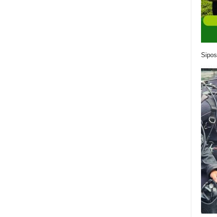
Sipos