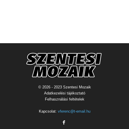
© 2026 - 2023 Szentesi Mozaik
Adatkezelési tájékoztató
Felhasználási feltételek
Kapcsolat:
vferenc@t-email.hu