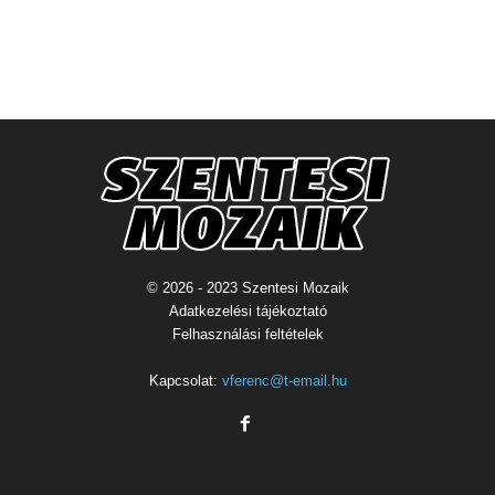
© 2026 - 2023 Szentesi Mozaik
Adatkezelési tájékoztató
Felhasználási feltételek
Kapcsolat:
vferenc@t-email.hu