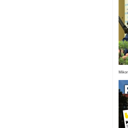
Mikor