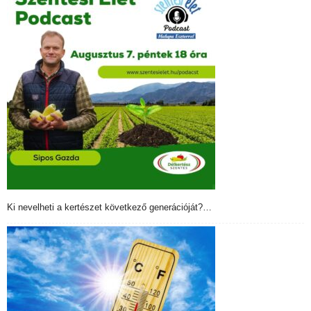
Ki nevelheti a kertészet következő generációját?…