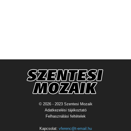
© 2026 - 2023 Szentesi Mozaik
Adatkezelési tájékoztató
Felhasználási feltételek
Kapcsolat:
vferenc@t-email.hu