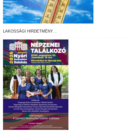
LAKOSSÁGI HIRDETMÉNY…