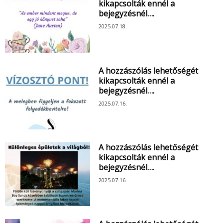
kikapcsolták ennél a
bejegyzésnél….
2025.07.18.
A hozzászólás lehetőségét
kikapcsolták ennél a
bejegyzésnél….
2025.07.16.
A hozzászólás lehetőségét
kikapcsolták ennél a
bejegyzésnél….
2025.07.16.