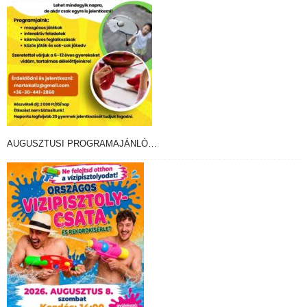
AUGUSZTUSI PROGRAMAJÁNLÓ…