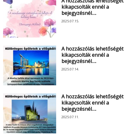
A hozzászólás lehetőségét
kikapcsolták ennél a
bejegyzésnél….
2025.07.15.
A hozzászólás lehetőségét
kikapcsolták ennél a
bejegyzésnél….
2025.07.14.
A hozzászólás lehetőségét
kikapcsolták ennél a
bejegyzésnél….
2025.07.11.