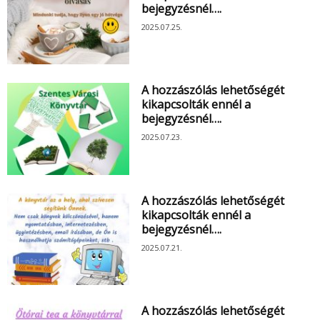
bejegyzésnél….
2025.07.25.
A hozzászólás lehetőségét
kikapcsolták ennél a
bejegyzésnél….
2025.07.23.
A hozzászólás lehetőségét
kikapcsolták ennél a
bejegyzésnél….
2025.07.21.
A hozzászólás lehetőségét