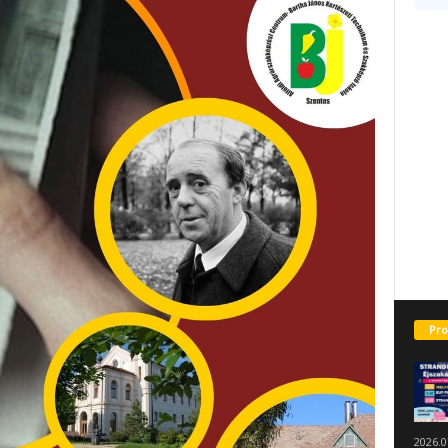
Pro
2026.0