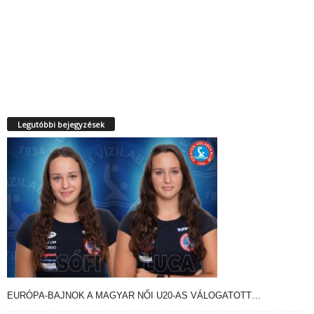
Legutóbbi bejegyzések
EURÓPA-BAJNOK A MAGYAR NŐI U20-AS VÁLOGATOTT…