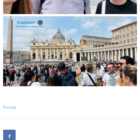
Forrás