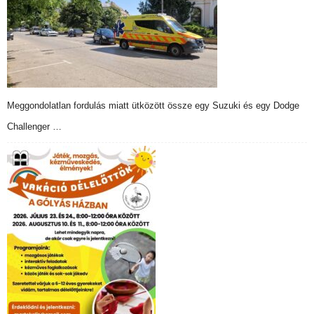
Meggondolatlan fordulás miatt ütközött össze egy Suzuki és egy Dodge
Challenger …