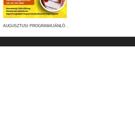
AUGUSZTUSI PROGRAMAJÁNLÓ…