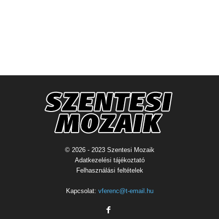
© 2026 - 2023 Szentesi Mozaik
Adatkezelési tájékoztató
Felhasználási feltételek
Kapcsolat:
vferenc@t-email.hu