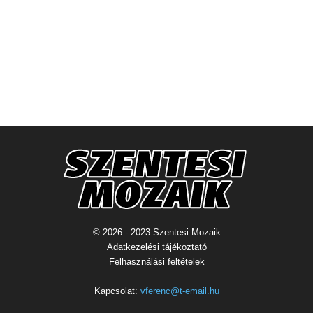
© 2026 - 2023 Szentesi Mozaik
Adatkezelési tájékoztató
Felhasználási feltételek
Kapcsolat:
vferenc@t-email.hu