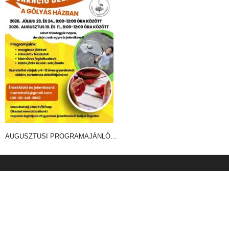
AUGUSZTUSI PROGRAMAJÁNLÓ…