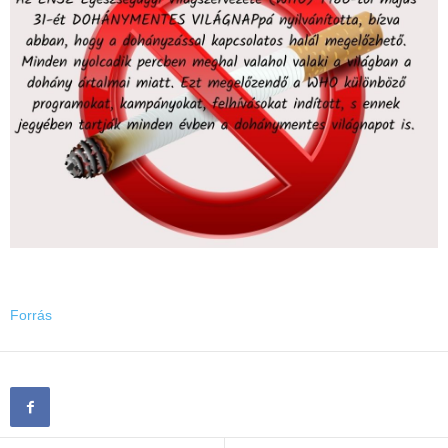
Forrás