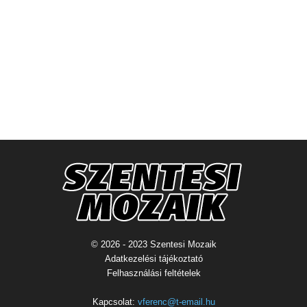
© 2026 - 2023 Szentesi Mozaik
Adatkezelési tájékoztató
Felhasználási feltételek
Kapcsolat:
vferenc@t-email.hu