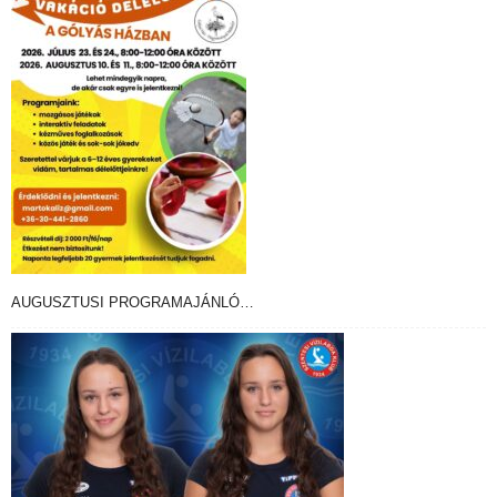
AUGUSZTUSI PROGRAMAJÁNLÓ…