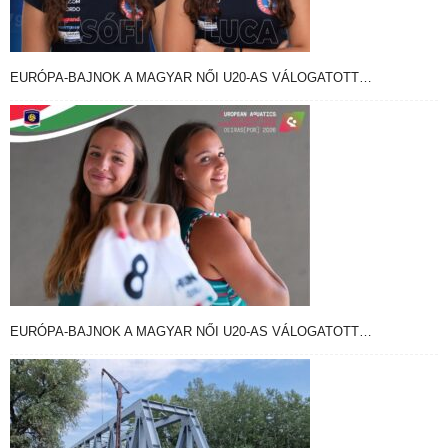
EURÓPA-BAJNOK A MAGYAR NŐI U20-AS VÁLOGATOTT…
EURÓPA-BAJNOK A MAGYAR NŐI U20-AS VÁLOGATOTT…