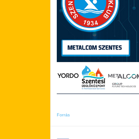
Forrás