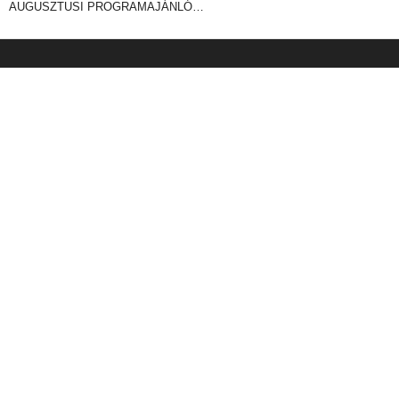
AUGUSZTUSI PROGRAMAJÁNLÓ…