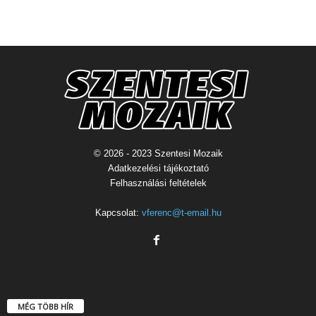
© 2026 - 2023 Szentesi Mozaik
Adatkezelési tájékoztató
Felhasználási feltételek
Kapcsolat:
vferenc@t-email.hu
MÉG TÖBB HÍR