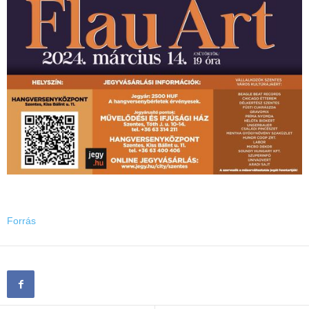
Forrás