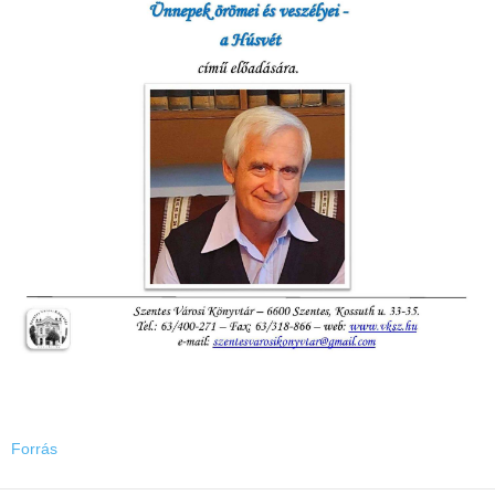
Forrás