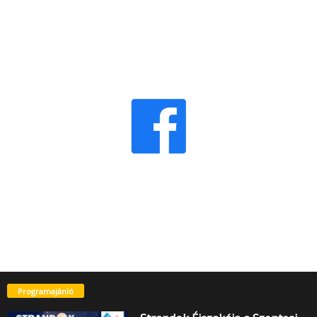
Programajánló