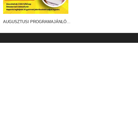
AUGUSZTUSI PROGRAMAJÁNLÓ…