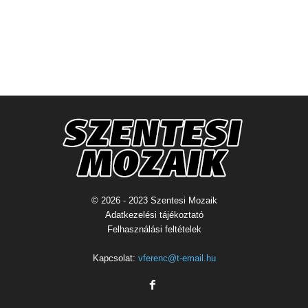
© 2026 - 2023 Szentesi Mozaik
Adatkezelési tájékoztató
Felhasználási feltételek
Kapcsolat:
vferenc@t-email.hu