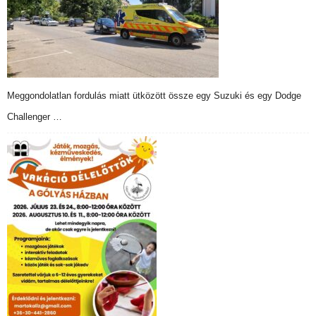
Meggondolatlan fordulás miatt ütközött össze egy Suzuki és egy Dodge
Challenger …