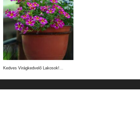
Kedves Virágkedvelő Lakosok!…