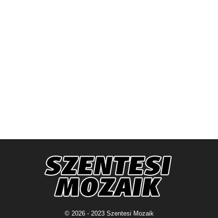
© 2026 - 2023 Szentesi Mozaik