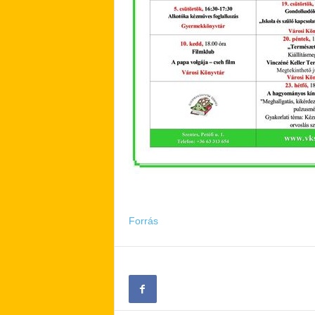
Forrás