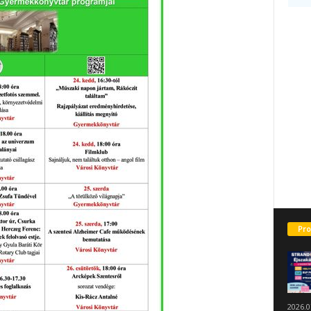
Pro
2026.0