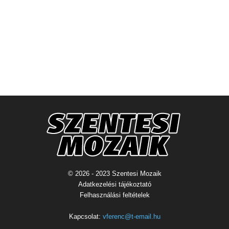
© 2026 - 2023 Szentesi Mozaik
Adatkezelési tájékoztató
Felhasználási feltételek
Kapcsolat:
vferenc@t-email.hu