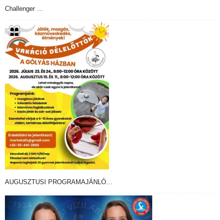
Challenger …
AUGUSZTUSI PROGRAMAJÁNLÓ…