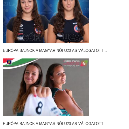
EURÓPA-BAJNOK A MAGYAR NŐI U20-AS VÁLOGATOTT…
EURÓPA-BAJNOK A MAGYAR NŐI U20-AS VÁLOGATOTT…