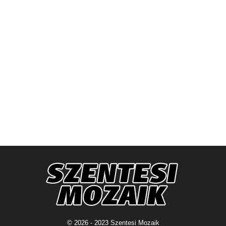
© 2026 - 2023 Szentesi Mozaik