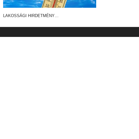
LAKOSSÁGI HIRDETMÉNY…