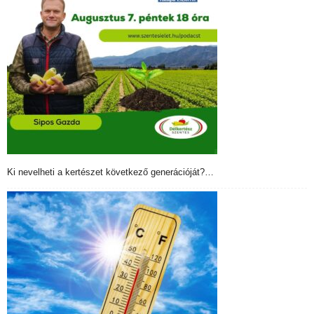
Ki nevelheti a kertészet következő generációját?…