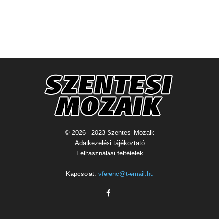
© 2026 - 2023 Szentesi Mozaik
Adatkezelési tájékoztató
Felhasználási feltételek
Kapcsolat:
vferenc@t-email.hu