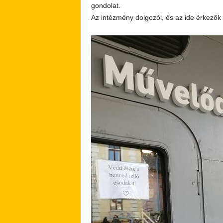
gondolat.
Az intézmény dolgozói, és az ide érkezők 