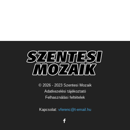
© 2026 - 2023 Szentesi Mozaik
Adatkezelési tájékoztató
Felhasználási feltételek
Kapcsolat:
vferenc@t-email.hu