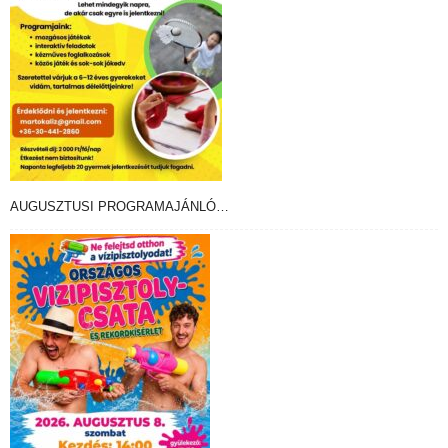
AUGUSZTUSI PROGRAMAJÁNLÓ…