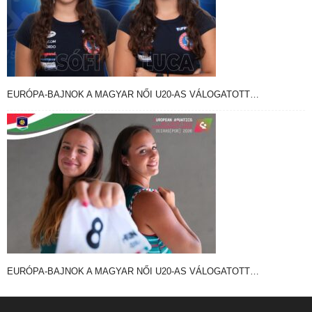
EURÓPA-BAJNOK A MAGYAR NŐI U20-AS VÁLOGATOTT…
EURÓPA-BAJNOK A MAGYAR NŐI U20-AS VÁLOGATOTT…