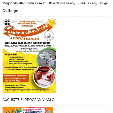
Meggondolatlan fordulás miatt ütközött össze egy Suzuki és egy Dodge
Challenger …
AUGUSZTUSI PROGRAMAJÁNLÓ…