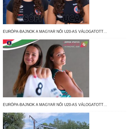
EURÓPA-BAJNOK A MAGYAR NŐI U20-AS VÁLOGATOTT…
EURÓPA-BAJNOK A MAGYAR NŐI U20-AS VÁLOGATOTT…