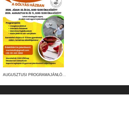
AUGUSZTUSI PROGRAMAJÁNLÓ…