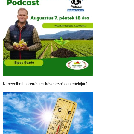
Ki nevelheti a kertészet következő generációját?…