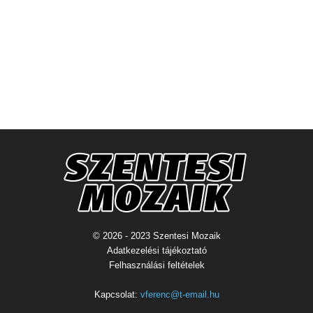
© 2026 - 2023 Szentesi Mozaik
Adatkezelési tájékoztató
Felhasználási feltételek
Kapcsolat:
vferenc@t-email.hu