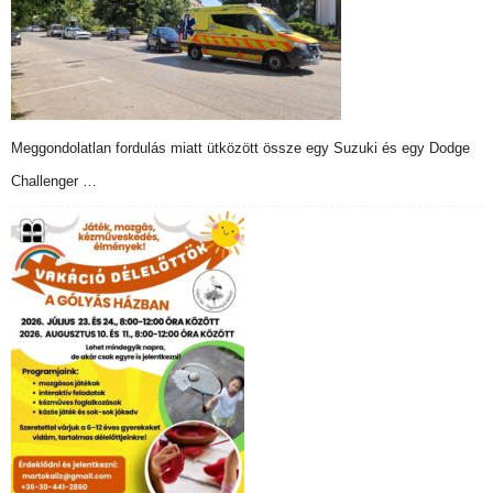
Meggondolatlan fordulás miatt ütközött össze egy Suzuki és egy Dodge
Challenger …