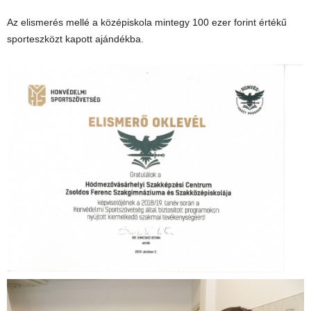
Az elismerés mellé a középiskola mintegy 100 ezer forint értékű
sporteszközt kapott ajándékba.