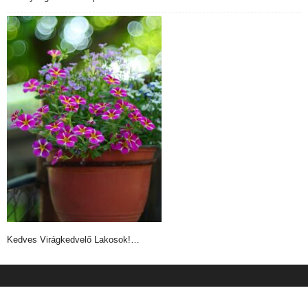
Kedves Virágkedvelő Lakosok!…