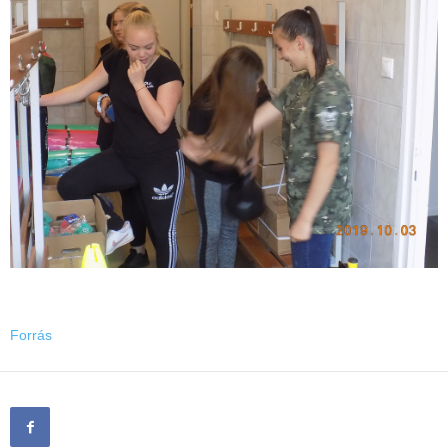
Forrás