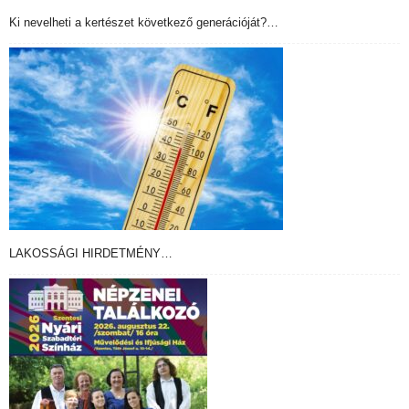
Ki nevelheti a kertészet következő generációját?…
LAKOSSÁGI HIRDETMÉNY…