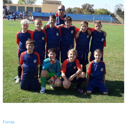
Forrás