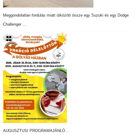
Meggondolatlan fordulás miatt ütközött össze egy Suzuki és egy Dodge
Challenger …
AUGUSZTUSI PROGRAMAJÁNLÓ…