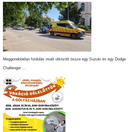
Meggondolatlan fordulás miatt ütközött össze egy Suzuki és egy Dodge
Challenger …