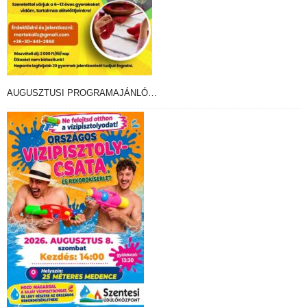
AUGUSZTUSI PROGRAMAJÁNLÓ…