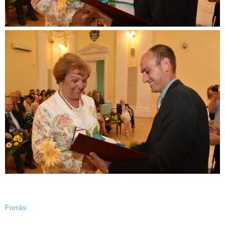
Forrás