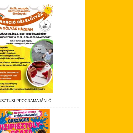
USZTUSI PROGRAMAJÁNLÓ…