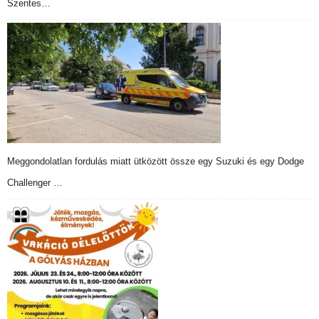
Szentes…
Meggondolatlan fordulás miatt ütközött össze egy Suzuki és egy Dodge
Challenger …