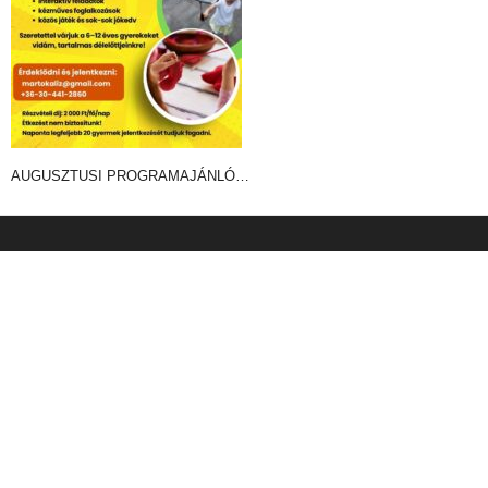
AUGUSZTUSI PROGRAMAJÁNLÓ…