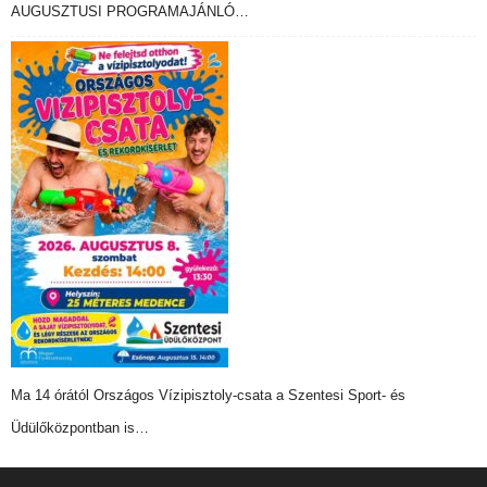
AUGUSZTUSI PROGRAMAJÁNLÓ…
Ma 14 órától Országos Vízipisztoly-csata a Szentesi Sport- és
Üdülőközpontban is…