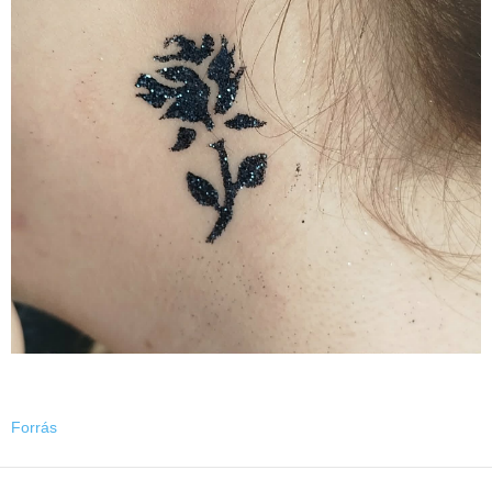
Forrás