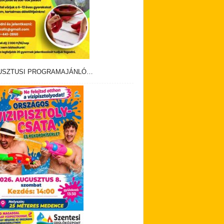
USZTUSI PROGRAMAJÁNLÓ…