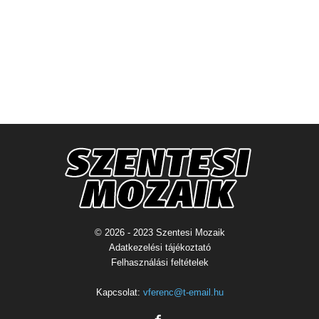
© 2026 - 2023 Szentesi Mozaik
Adatkezelési tájékoztató
Felhasználási feltételek
Kapcsolat:
vferenc@t-email.hu