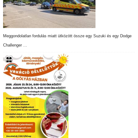
Meggondolatlan fordulás miatt ütközött össze egy Suzuki és egy Dodge
Challenger …