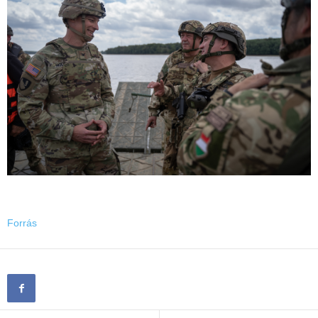
Forrás