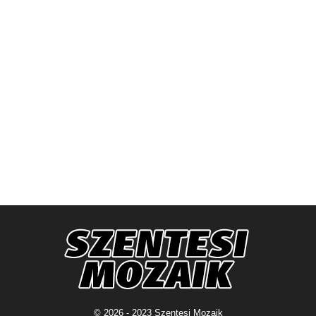
© 2026 - 2023 Szentesi Mozaik