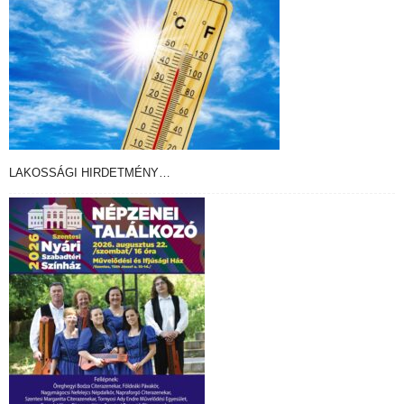
LAKOSSÁGI HIRDETMÉNY…